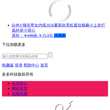
白色V领吊带女内搭2026夏新款宽松遮肚棉麻小上衣打
底外穿小背心
原价：
￥199元
￥35.9元
优惠购
下拉加载更多
电脑版
登录
帮助中心
首页
多多科技版权所有
会员中心
网站首页
在线沟通