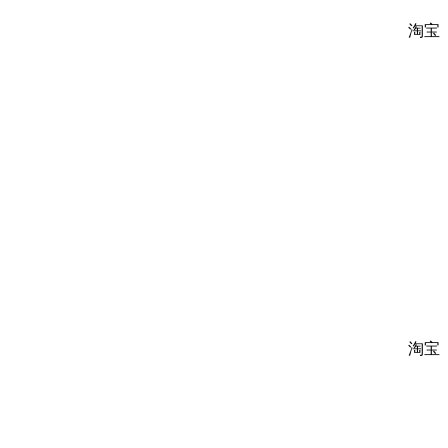
淘宝
淘宝