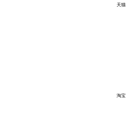
天猫
淘宝