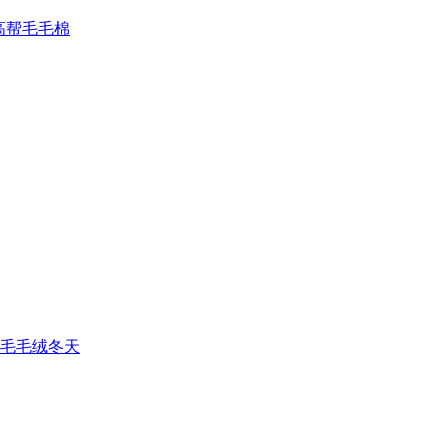
高帮毛毛棉
毛毛绒冬天