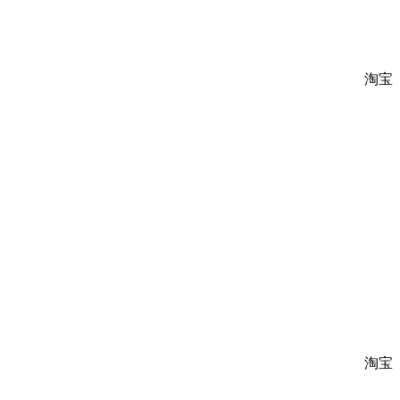
淘宝
淘宝