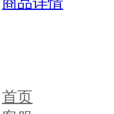
商品详情
首页