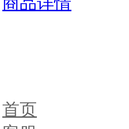
商品详情
首页