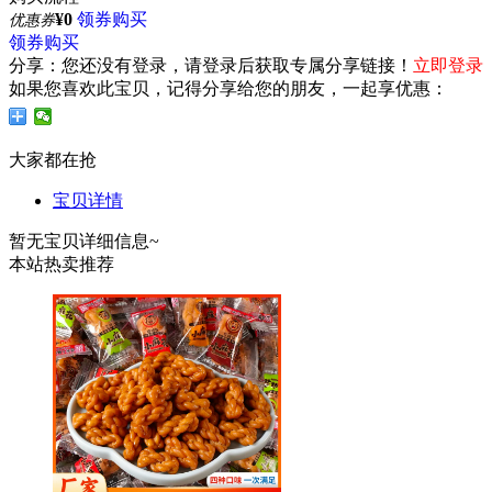
¥0
领券购买
优惠券
领券购买
分享：
您还没有登录，请登录后获取专属分享链接！
立即登录
如果您喜欢此宝贝，记得分享给您的朋友，一起享优惠：
大家都在抢
宝贝详情
暂无宝贝详细信息~
本站热卖推荐