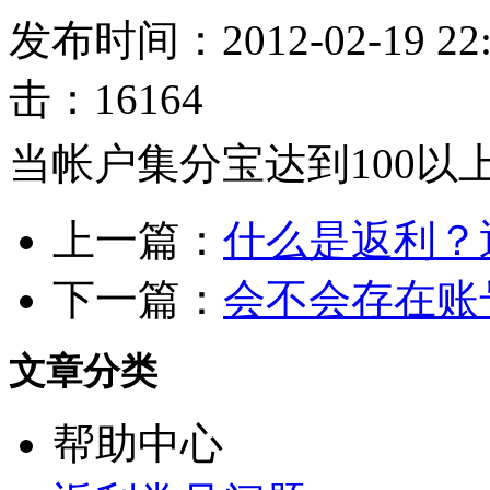
发布时间：2012-02-19 2
击：16164
当帐户集分宝达到100以
上一篇：
什么是返利？
下一篇：
会不会存在账
文章分类
帮助中心