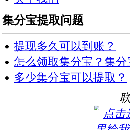
集分宝提取问题
提现多久可以到账？
怎么领取集分宝？集分
多少集分宝可以提取？