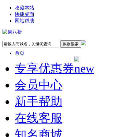
收藏本站
快捷桌面
网站帮助
首页
专享优惠券
会员中心
新手帮助
在线客服
知名商城