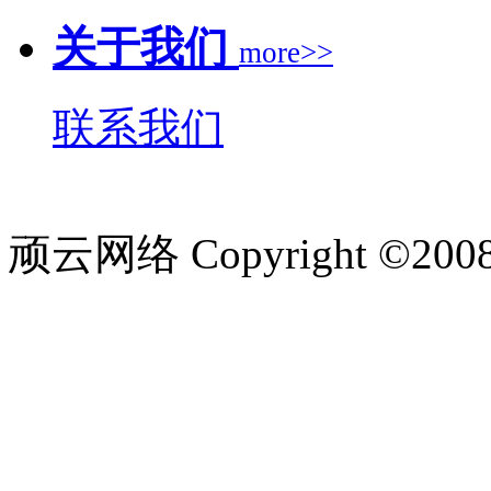
关于我们
more>>
联系我们
顽云网络 Copyright ©200