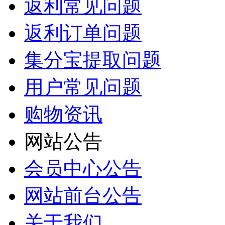
返利常见问题
返利订单问题
集分宝提取问题
用户常见问题
购物资讯
网站公告
会员中心公告
网站前台公告
关于我们