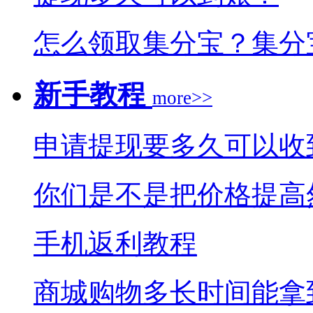
怎么领取集分宝？集分
新手教程
more>>
申请提现要多久可以收
你们是不是把价格提高
手机返利教程
商城购物多长时间能拿