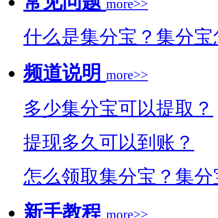
常见问题
more>>
什么是集分宝？集分宝
频道说明
more>>
多少集分宝可以提取？
提现多久可以到账？
怎么领取集分宝？集分
新手教程
more>>