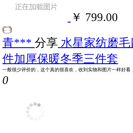
￥ 799.00
青***
分享
水星家纺磨毛
件加厚保暖冬季三件套
一般很少评价的，这个真的很喜欢，收到实物和图片一样好看
0