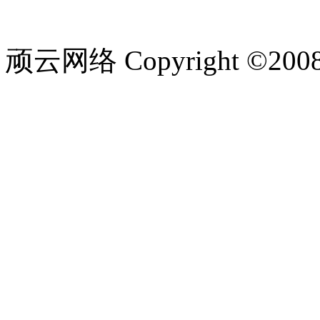
顽云网络 Copyright ©200