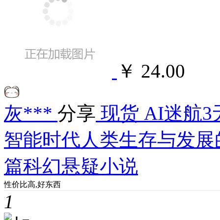
￥ 24.00
灰***
分享
现货 AI迷航
智能时代人类生存与发展
篇科幻悬疑小说
性价比高,好东西
1