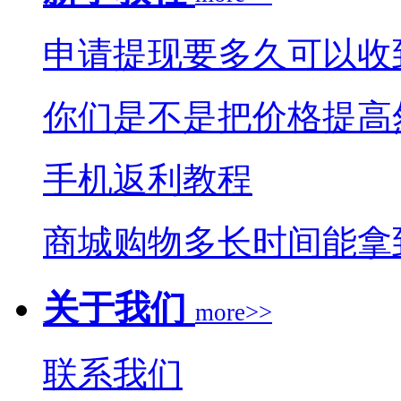
申请提现要多久可以收
你们是不是把价格提高
手机返利教程
商城购物多长时间能拿
关于我们
more>>
联系我们