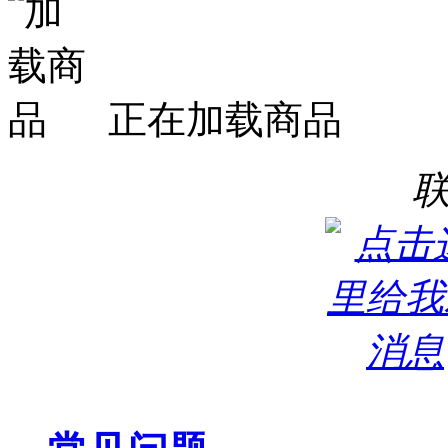
正在加载商品