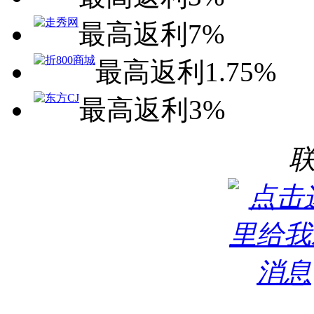
最高返利7%
最高返利1.75%
最高返利3%