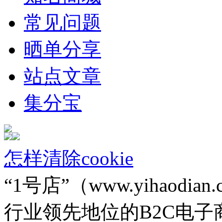
常见问题
晒单分享
站点文章
集分宝
怎样清除cookie
“1号店”（www.yihao
行业领先地位的B2C电子