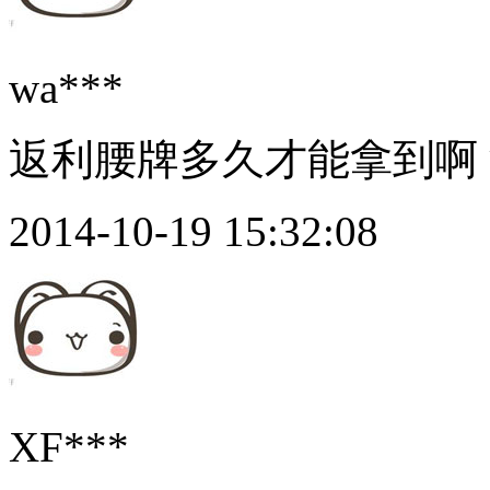
wa***
返利腰牌多久才能拿到啊
2014-10-19 15:32:08
XF***