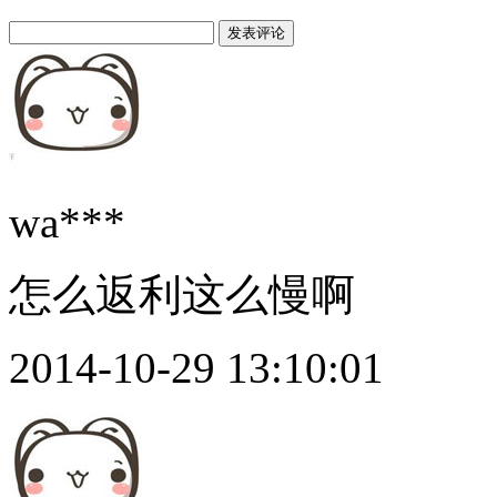
wa***
怎么返利这么慢啊
2014-10-29 13:10:01