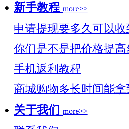
新手教程
more>>
申请提现要多久可以收
你们是不是把价格提高
手机返利教程
商城购物多长时间能拿
关于我们
more>>