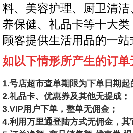
料、美容护理、厨卫清洁
养保健、礼品卡等十大类
顾客提供生活用品的一站
如以下情形所产生的订单
1.号店超市查单期限为下单日期起
2.礼品卡、优惠券及其他无提成；
3.VIP用户下单，整单无佣金；
4.利用万里通登陆方式无佣金，