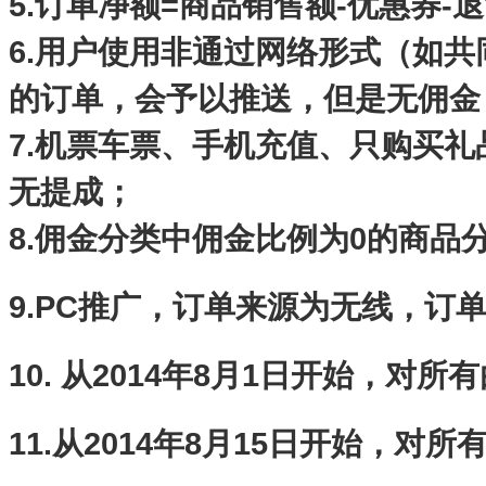
5.订单净额=商品销售额-优惠券-
6.用户使用非通过网络形式（如
的订单，会予以推送，但是无佣金
7.机票车票、手机充值、只购买
无提成；
8.佣金分类中佣金比例为0的商品
9.PC推广，订单来源为无线，订
10. 从2014年8月1日开始，
11.从2014年8月15日开始，