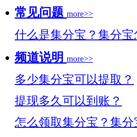
常见问题
more>>
什么是集分宝？集分宝
频道说明
more>>
多少集分宝可以提取？
提现多久可以到账？
怎么领取集分宝？集分