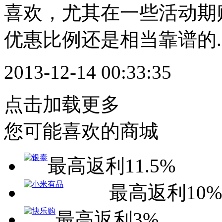
喜欢，尤其在一些活动期
优惠比例还是相当靠谱的...
2013-12-14 00:33:35
点击加载更多
您可能喜欢的商城
最高返利11.5%
最高返利10%
最高返利3%