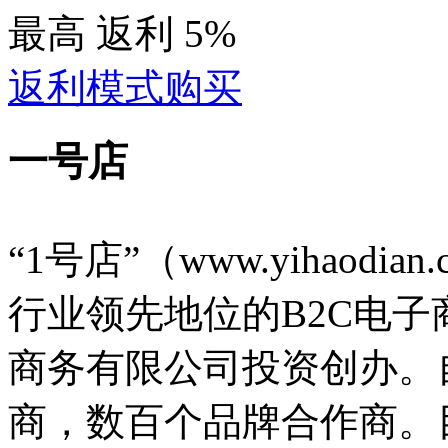
最高
返利
5%
返利模式购买
一号店
“1号店”（www.yihao
行业领先地位的B2C电
商务有限公司投资创办。
商，数百个品牌合作商。