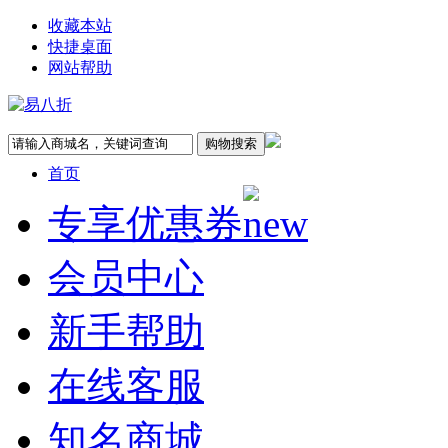
收藏本站
快捷桌面
网站帮助
首页
专享优惠券
会员中心
新手帮助
在线客服
知名商城