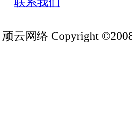
联系我们
顽云网络 Copyright ©200