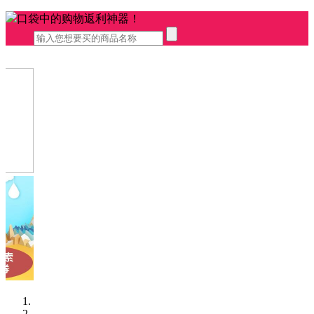
口袋中的购物返利神器！