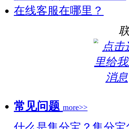
在线客服在哪里？
常见问题
more>>
什么是集分宝？集分宝