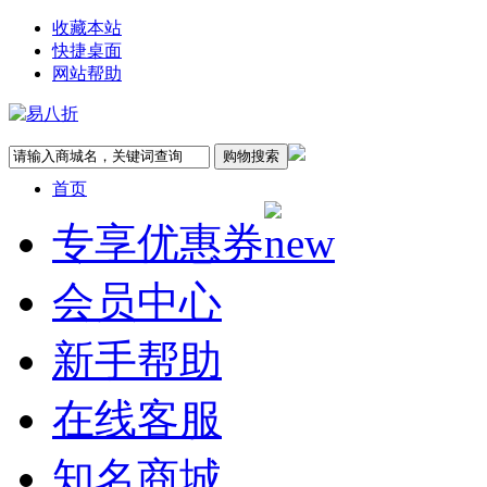
收藏本站
快捷桌面
网站帮助
首页
专享优惠券
会员中心
新手帮助
在线客服
知名商城