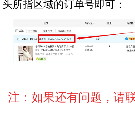
头所指区域的订单号即可：
注：
如果还有问题，请