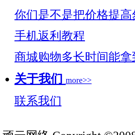
你们是不是把价格提高
手机返利教程
商城购物多长时间能拿
关于我们
more>>
联系我们