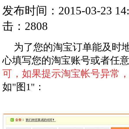
发布时间：2015-03-23 1
击：2808
为了您的淘宝订单能及时
心填写您的淘宝账号或者任
可，如果提示淘宝帐号异常
如"图1"：