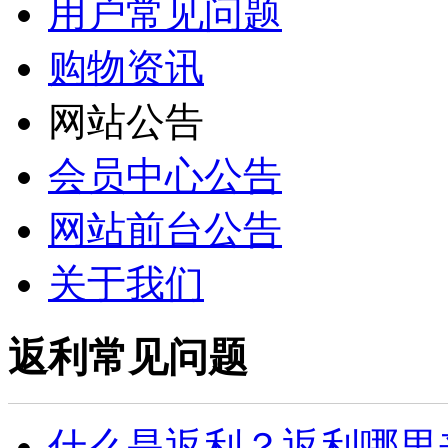
用户常见问题
购物资讯
网站公告
会员中心公告
网站前台公告
关于我们
返利常见问题
什么是返利？返利哪里