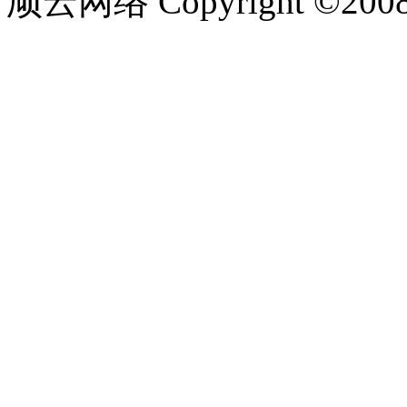
顽云网络 Copyright ©200