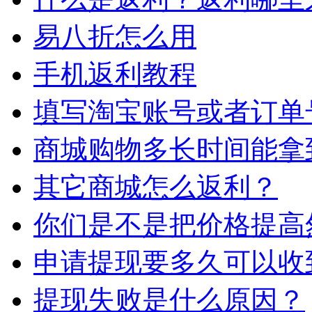
易八折怎么用
手机返利教程
填写淘宝账号或者订单
商城购物多长时间能拿
其它商城怎么返利？
你们是不是把价格提高
申请提现要多久可以收
提现失败是什么原因？