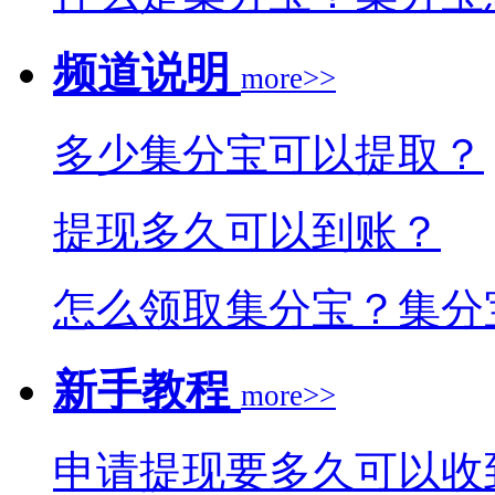
频道说明
more>>
多少集分宝可以提取？
提现多久可以到账？
怎么领取集分宝？集分
新手教程
more>>
申请提现要多久可以收