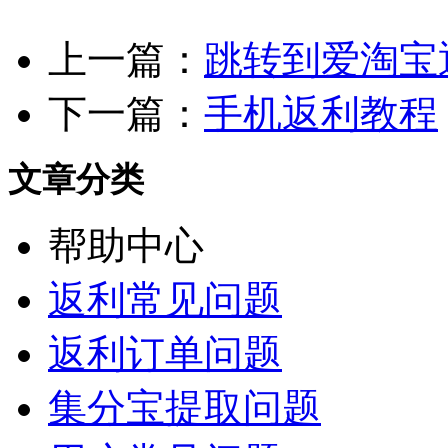
上一篇：
跳转到爱淘宝
下一篇：
手机返利教程
文章分类
帮助中心
返利常见问题
返利订单问题
集分宝提取问题