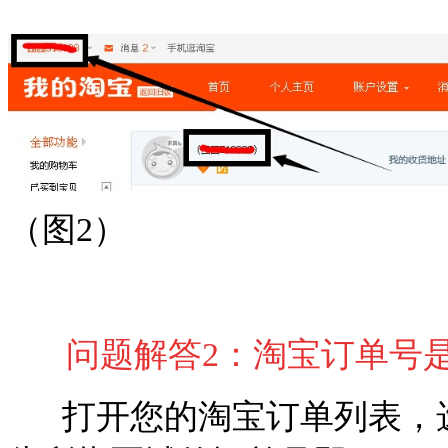
（图2）
问题解答2：淘宝订单号
打开您的淘宝订单列表，选