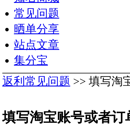
常见问题
晒单分享
站点文章
集分宝
返利常见问题
>> 填写
填写淘宝账号或者订