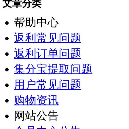
文章分类
帮助中心
返利常见问题
返利订单问题
集分宝提取问题
用户常见问题
购物资讯
网站公告