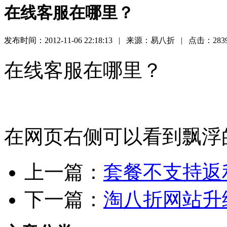
在线客服在哪里？
发布时间：2012-11-06 22:18:13 | 来源：易八折 | 点击：283
在线客服在哪里？
在网页右侧可以看到飘浮
上一篇：
套餐不支持返
下一篇：
淘八折网站升