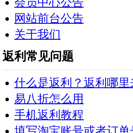
会员中心公告
网站前台公告
关于我们
返利常见问题
什么是返利？返利哪里
易八折怎么用
手机返利教程
填写淘宝账号或者订单