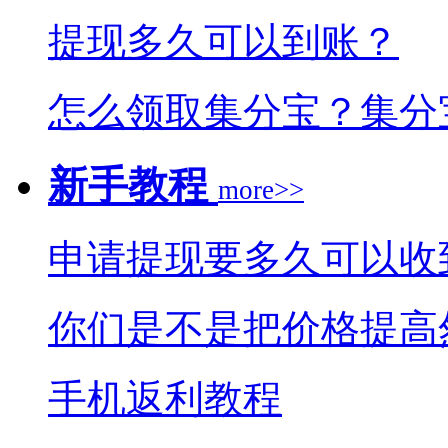
提现多久可以到账？
怎么领取集分宝？集分
新手教程
more>>
申请提现要多久可以收
你们是不是把价格提高
手机返利教程