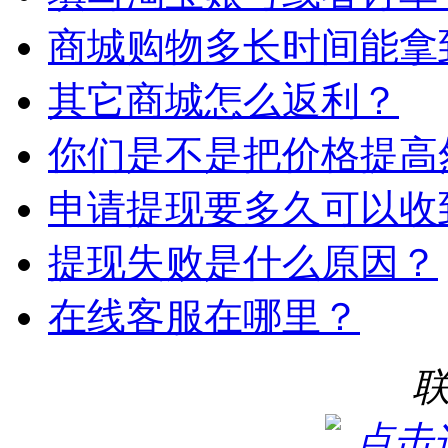
商城购物多长时间能拿
其它商城怎么返利？
你们是不是把价格提高
申请提现要多久可以收
提现失败是什么原因？
在线客服在哪里？