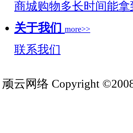
商城购物多长时间能拿
关于我们
more>>
联系我们
顽云网络 Copyright ©200