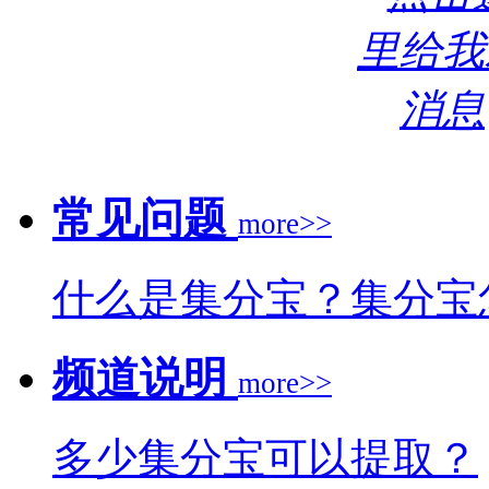
常见问题
more>>
什么是集分宝？集分宝
频道说明
more>>
多少集分宝可以提取？