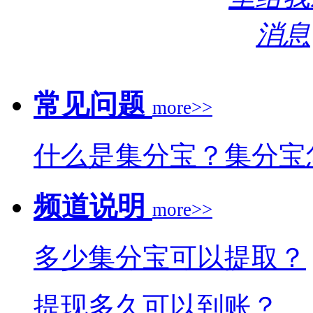
常见问题
more>>
什么是集分宝？集分宝
频道说明
more>>
多少集分宝可以提取？
提现多久可以到账？