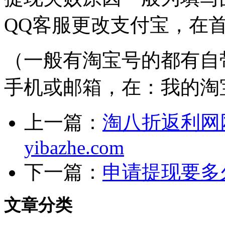
QQ客服更改支付宝，
在
（
一般有淘宝号的都有自
手机或邮箱，在：我的淘宝
上一篇：
淘八折返利网网址
yibazhe.com
下一篇：
申请提现要多
文章分类