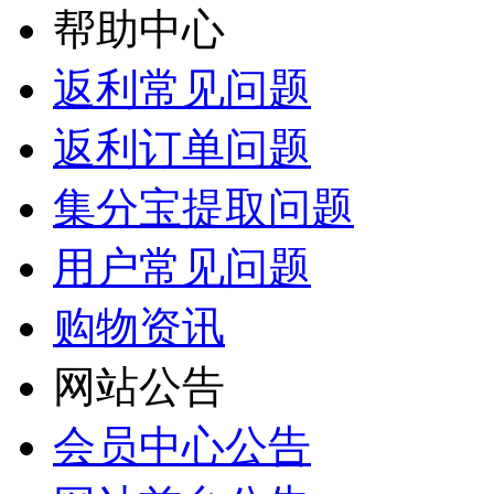
帮助中心
返利常见问题
返利订单问题
集分宝提取问题
用户常见问题
购物资讯
网站公告
会员中心公告