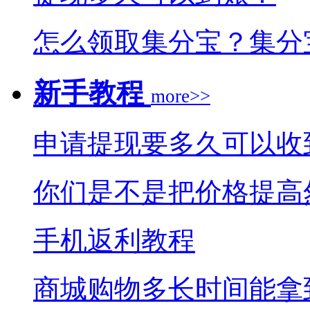
怎么领取集分宝？集分
新手教程
more>>
申请提现要多久可以收
你们是不是把价格提高
手机返利教程
商城购物多长时间能拿