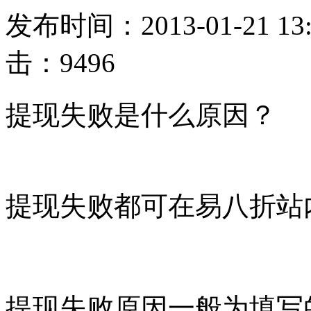
发布时间：2013-01-21 1
击：9496
提现失败是什么原因？
提现失败都可在易八折站
提现失败原因一般为填写